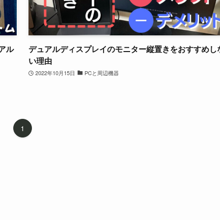
アル
デュアルディスプレイのモニター縦置きをおすすめし
い理由
2022年10月15日
PCと周辺機器
1