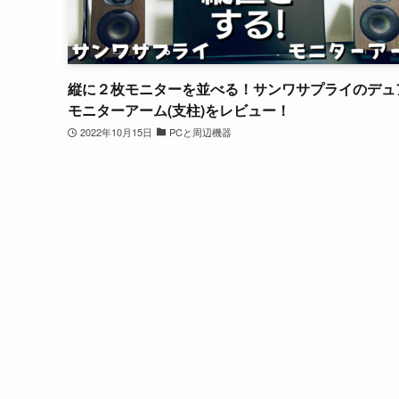
縦に２枚モニターを並べる！サンワサプライのデュ
モニターアーム(支柱)をレビュー！
2022年10月15日
PCと周辺機器