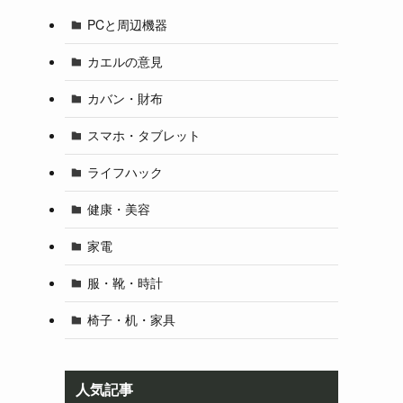
PCと周辺機器
カエルの意見
カバン・財布
スマホ・タブレット
ライフハック
健康・美容
家電
服・靴・時計
椅子・机・家具
人気記事