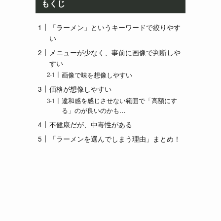
もくじ
「ラーメン」というキーワードで絞りやす
い
メニューが少なく、事前に画像で判断しや
すい
画像で味を想像しやすい
価格が想像しやすい
違和感を感じさせない範囲で「高額にす
る」のが良いのかも…
不健康だが、中毒性がある
「ラーメンを選んでしまう理由」まとめ！