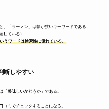
と、「ラーメン」は幅が狭いキーワードである。
羅している）
いうワードは検索性に優れている。
判断しやすい
である。
は「美味しいかどうか」
口コミでチェックすることになる。