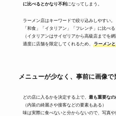
になってしまう。
に比べるとかなり不利
ラーメン店はキーワードで絞り込みしやすい。
「和食」「イタリアン」「フレンチ」に比べる
（イタリアンはサイゼリアから高級店までを網
適度に店舗を限定してくれるため、
ラーメンと
メニューが少なく、事前に画像で
どの店に入るかを決定する上で、
最も重要なの
（内装の綺麗さや接客などの要素もある）
味は実際に食べないと分からないので、写真や