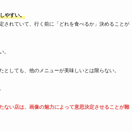
しやすい。
定されていて、行く前に「どれを食べるか」決めることが
い。
たとしても、他のメニューが美味しいとは限らない。
。
たない店は、画像の魅力によって意思決定させることが難