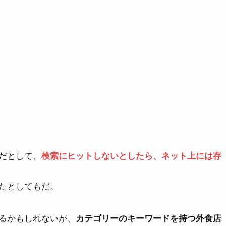
だとして、
検索にヒットしないとしたら、ネット上には存
たとしてもだ。
るかもしれないが、
カテゴリーのキーワードを持つ外食店