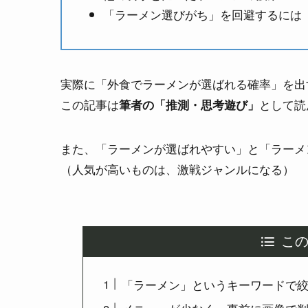
「ラーメン選びがち」を回避するには
実際に「外食でラーメンが選ばれる確率」を出
この記事は
として読
筆者の「推測・思考遊び」
また、「ラーメンが選ばれやすい」と「ラーメ
（人気が高いものは、激戦ジャンルになる）
こ
「ラーメン」というキーワードで