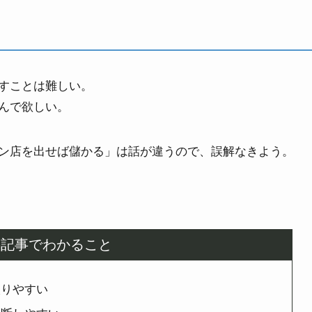
すことは難しい。
んで欲しい。
ン店を出せば儲かる」は話が違うので、誤解なきよう。
の記事でわかること
絞りやすい