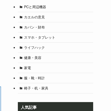
PCと周辺機器
カエルの意見
カバン・財布
スマホ・タブレット
ライフハック
健康・美容
家電
服・靴・時計
椅子・机・家具
人気記事