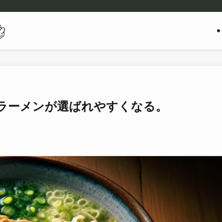
ラーメンが選ばれやすくなる。