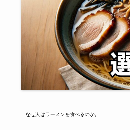
なぜ人はラーメンを食べるのか。