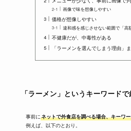
メニューが少なく、事前に画像で
画像で味を想像しやすい
価格が想像しやすい
違和感を感じさせない範囲で「高
不健康だが、中毒性がある
「ラーメンを選んでしまう理由」
「ラーメン」というキーワードで
事前に
ネットで外食店を調べる場合、キーワー
例えば、以下のとおり。