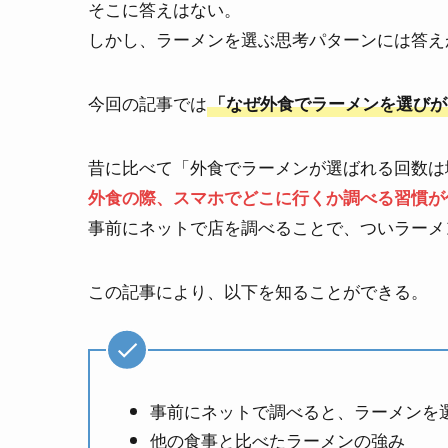
そこに答えはない。
しかし、ラーメンを選ぶ思考パターンには答え
今回の記事では
「なぜ外食でラーメンを選びが
昔に比べて「外食でラーメンが選ばれる回数は
外食の際、スマホでどこに行くか調べる習慣が
事前にネットで店を調べることで、ついラーメ
この記事により、以下を知ることができる。
事前にネットで調べると、ラーメンを
他の食事と比べたラーメンの強み