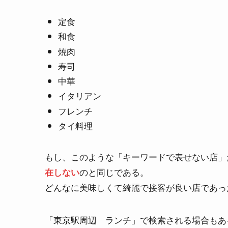
定食
和食
焼肉
寿司
中華
イタリアン
フレンチ
タイ料理
もし、このような「キーワードで表せない店」
のと同じである。
在しない
どんなに美味しくて綺麗で接客が良い店であっ
「東京駅周辺 ランチ」で検索される場合もあ