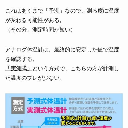
これはあくまで「予測」なので、測る度に温度
が変わる可能性がある。
（その分、測定時間が短い）
アナログ体温計は、最終的に安定した値で温度
を確認する。
「実測式」
という方式で、こちらの方が
計測し
た温度のブレが少ない。