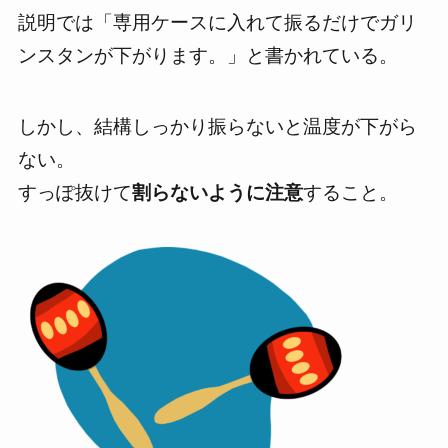
説明では「専用ケースに入れて振るだけでガリ
ンスタンが下がります。」と書かれている。
しかし、
結構しっかり振らないと温度が下がら
ない。
すっぽ抜けて
割らないように注意
すること。