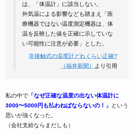
は、「体温計」に該当しない。
外気温による影響なども踏まえ「医
療機器ではない温度測定機器は、体
温を反映した値を正確に示していな
い可能性に注意が必要」とした。
非接触式の温度計どれくらい正確?
（福井新聞）
より引用
私の中で
「なぜ正確な温度の出ない体温計に
3000〜5000円も払わねばならないの！」
という
思いが強くなった。
（会社支給ならまだしも）