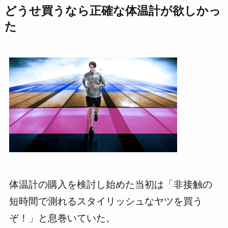
どうせ買うなら正確な体温計が欲しかっ
た
体温計の購入を検討し始めた当初は
「非接触の
短時間で測れるスタイリッシュなヤツを買う
ぞ！」
と息巻いていた。