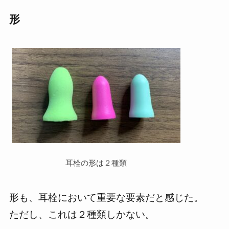
形
耳栓の形は２種類
形も、耳栓において重要な要素だと感じた。
ただし、これは２種類しかない。