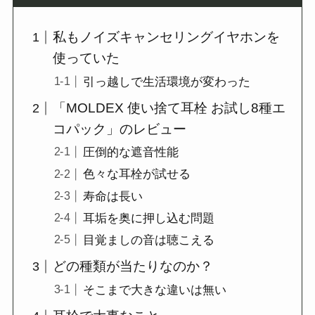
私もノイズキャンセリングイヤホンを
使っていた
引っ越しで生活環境が変わった
「MOLDEX 使い捨て耳栓 お試し8種エ
コパック」のレビュー
圧倒的な遮音性能
色々な耳栓が試せる
寿命は長い
耳垢を奥に押し込む問題
目覚ましの音は聴こえる
どの種類が当たりなのか？
そこまで大きな違いは無い