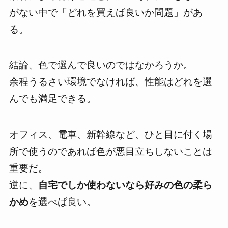
がない中で「どれを買えば良いか問題」があ
る。
結論、
色で選んで良いのではなかろうか。
余程うるさい環境でなければ、性能はどれを選
んでも満足できる。
オフィス、電車、新幹線など、ひと目に付く場
所で使うのであれば色が悪目立ちしないことは
重要
だ。
逆に、
自宅でしか使わないなら好みの色の柔ら
かめ
を選べば良い。