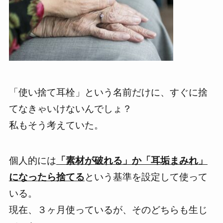
「使い捨て耳栓」という名前だけに、すぐに捨
てなきゃいけないんでしょ？
私もそう考えていた。
個人的には
「素材が破れる」か「耳垢まみれ」
になったら捨てる
という基準を設定して使って
いる。
現在、３ヶ月使っているが、そのどちらも生じ