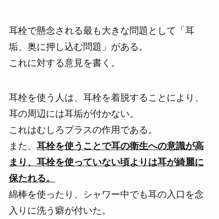
耳栓で懸念される最も大きな問題として
「耳
垢、奥に押し込む問題」
がある。
これに対する意見を書く。
耳栓を使う人は、耳栓を着脱することにより、
耳の周辺には耳垢が付かない。
これはむしろプラスの作用である。
また、
耳栓を使うことで耳の衛生への意識が高
まり、耳栓を使っていない頃よりは耳が綺麗に
保たれる。
綿棒を使ったり、シャワー中でも耳の入口を念
入りに洗う癖が付いた。