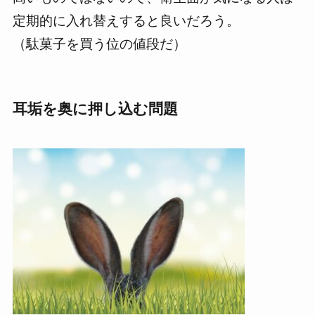
定期的に入れ替えすると良いだろう。
（駄菓子を買う位の値段だ）
耳垢を奥に押し込む問題