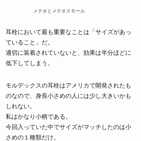
メテオとメテオスモール
耳栓において最も重要なことは
「サイズがあっ
ていること」
だ。
適切に装着されていないと、効果は半分ほどに
低下してしまう。
モルデックスの耳栓はアメリカで開発されたも
のなので、身長小さめの人には少し大きいかも
しれない。
私はかなり小柄である。
今回入っていた中でサイズがマッチしたのは小
さめの１種類だけ。