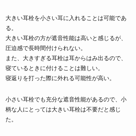
大きい耳栓を小さい耳に入れることは可能であ
る。
大きい耳栓の方が遮音性能は高いと感じるが、
圧迫感で長時間付けられない。
また、
大きすぎる耳栓は耳からはみ出るので、
寝ているときに付けることは難しい。
寝返りを打った際に外れる可能性が高い。
小さい耳栓でも充分な遮音性能があるので、小
柄な人にとっては大きい耳栓は不要だと感じ
た。