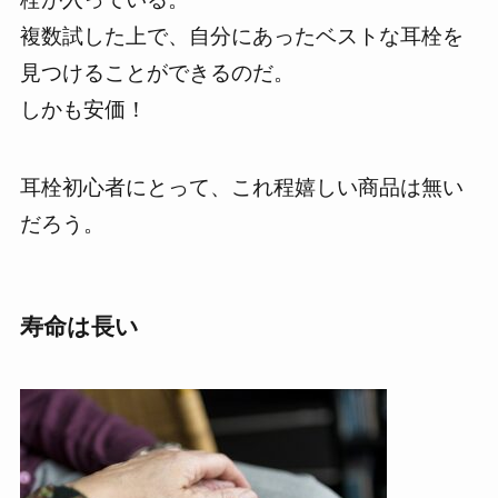
複数試した上で、自分にあったベストな耳栓を
見つけることができる
のだ。
しかも安価！
耳栓初心者にとって、これ程嬉しい商品は無い
だろう。
寿命は長い