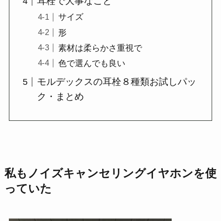
耳栓で大事なこと
サイズ
形
素材は柔らかさ重視で
色で選んでも良い
モルデックスの耳栓８種類お試しパッ
ク・まとめ
私もノイズキャンセリングイヤホンを使
っていた