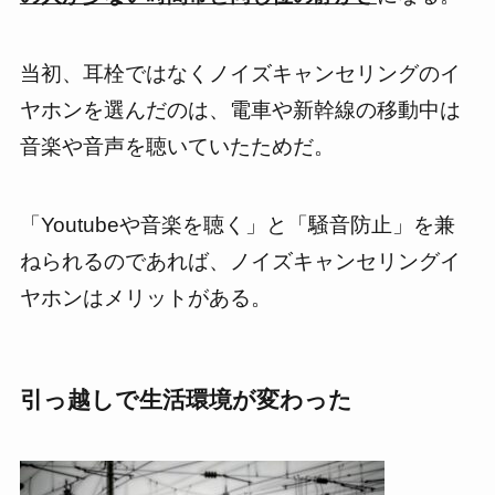
当初、耳栓ではなくノイズキャンセリングのイ
ヤホンを選んだのは、電車や新幹線の移動中は
音楽や音声を聴いていたためだ。
「Youtubeや音楽を聴く」と「騒音防止」を兼
ねられる
のであれば、ノイズキャンセリングイ
ヤホンはメリットがある。
引っ越しで生活環境が変わった