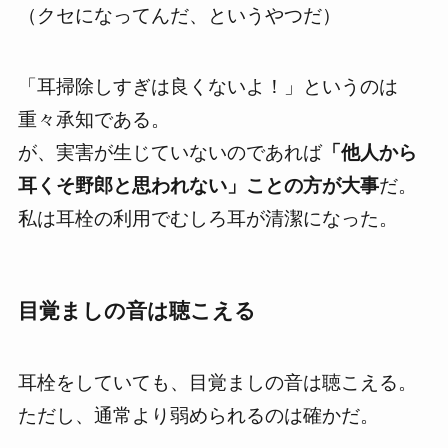
（クセになってんだ、というやつだ）
「耳掃除しすぎは良くないよ！」というのは
重々承知である。
が、実害が生じていないのであれば
「他人から
耳くそ野郎と思われない」ことの方が大事
だ。
私は耳栓の利用でむしろ耳が清潔になった。
目覚ましの音は聴こえる
耳栓をしていても、目覚ましの音は聴こえる。
ただし、通常より弱められるのは確かだ。