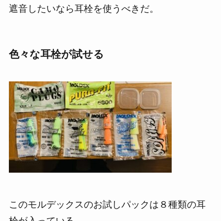
遮音したいなら耳栓を使うべきだ。
色々な耳栓が試せる
このモルデックスのお試しパックは８種類の耳
栓が入っている。