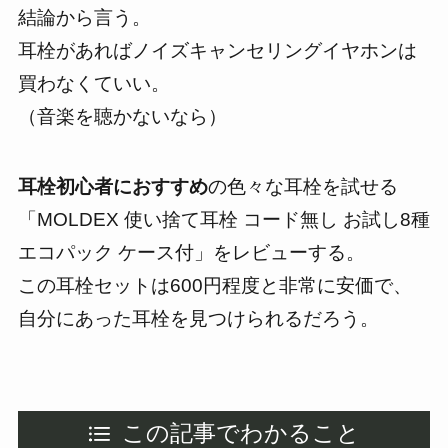
結論から言う。
耳栓があればノイズキャンセリングイヤホンは
買わなくていい。
（音楽を聴かないなら）
耳栓初心者におすすめ
の
色々な耳栓を試せる
「MOLDEX 使い捨て耳栓 コード無し お試し8種
エコパック ケース付」をレビューする。
この耳栓セットは600円程度と非常に安価で、
自分にあった耳栓を見つけられるだろう。
この記事でわかること