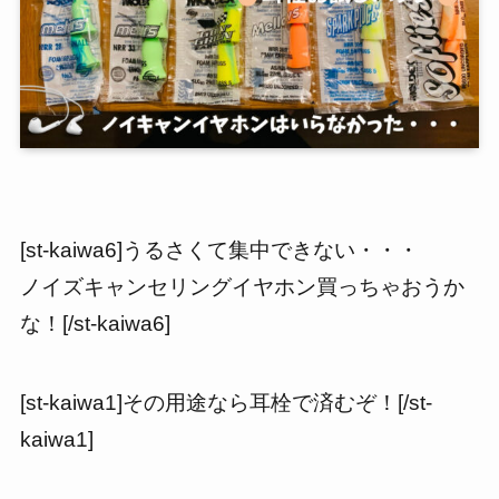
[st-kaiwa6]うるさくて集中できない・・・
ノイズキャンセリングイヤホン買っちゃおうか
な！[/st-kaiwa6]
[st-kaiwa1]その用途なら耳栓で済むぞ！[/st-
kaiwa1]