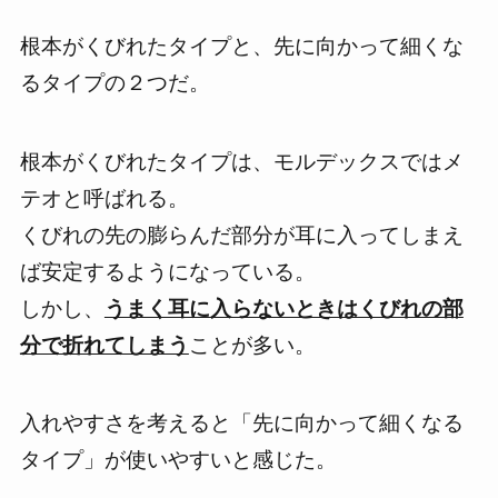
根本がくびれたタイプ
と、
先に向かって細くな
るタイプ
の２つだ。
根本がくびれたタイプは、モルデックスではメ
テオと呼ばれる。
くびれの先の膨らんだ部分が耳に入ってしまえ
ば安定するようになっている。
しかし、
うまく耳に入らないときはくびれの部
分で折れてしまう
ことが多い。
入れやすさを考えると「先に向かって細くなる
タイプ」が使いやすいと感じた。