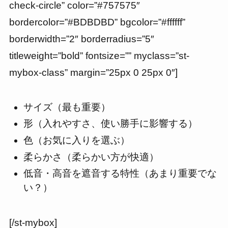
check-circle” color=”#757575″
bordercolor=”#BDBDBD” bgcolor=”#ffffff”
borderwidth=”2″ borderradius=”5″
titleweight=”bold” fontsize=”” myclass=”st-
mybox-class” margin=”25px 0 25px 0″]
サイズ（最も重要）
形（入れやすさ、使い勝手に影響する）
色（お気に入りを選ぶ）
柔らかさ（柔らかい方が快適）
低音・高音を遮音する特性（あまり重要でな
い？）
[/st-mybox]