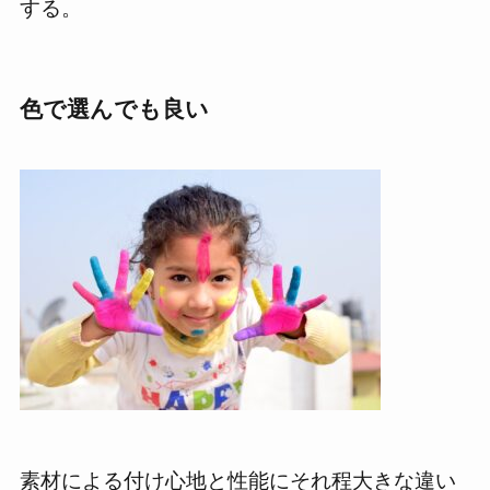
する。
色で選んでも良い
素材による付け心地と性能にそれ程大きな違い