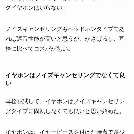
グイヤホンはいらない。
ノイズキャンセリングもヘッドホンタイプであ
れば遮音性能が高いと思うが、かさばるし、耳
栓に比べてコスパが悪い。
イヤホンはノイズキャンセリングでなくて良
い
耳栓を試して、イヤホンはノイズキャンセリン
グタイプに固執しなくても良いと思い始めた。
イヤホンは、イヤーピースを付けた時点で多少