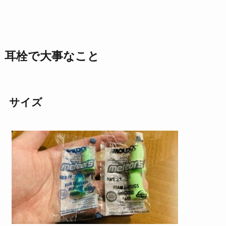
耳栓で大事なこと
サイズ