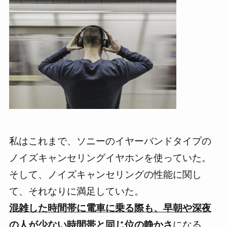
私はこれまで、ソニーのイヤーバンドタイプの
ノイズキャンセリングイヤホンを使っていた。
そして、ノイズキャンセリングの性能に関し
て、それなりに満足していた。
混雑した時間帯に電車に乗る際も、早朝や深夜
の人が少ない時間帯と同じ位の静かさ
になる。