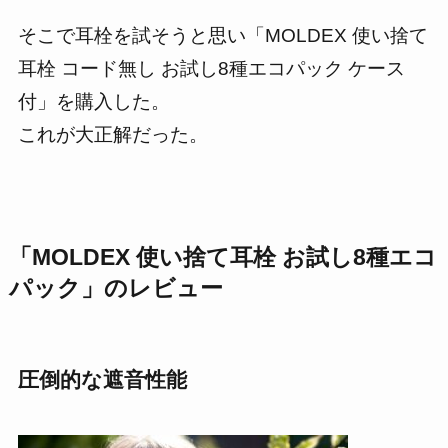
そこで耳栓を試そうと思い「MOLDEX 使い捨て
耳栓 コード無し お試し8種エコパック ケース
付」を購入した。
これが
大正解
だった。
「MOLDEX 使い捨て耳栓 お試し8種エコ
パック」のレビュー
圧倒的な遮音性能