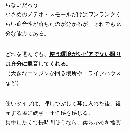
らないだろう。
小さめのメテオ・スモールだけはワンランクく
らい遮音性が落ちたのが分かるが、それでも充
分な能力である。
どれを選んでも、
使う環境がシビアでない限り
は充分に遮音してくれる。
（大きなエンジンが回る場所や、ライブハウス
など）
硬いタイプは、押しつぶして耳に入れた後、復
元する際に硬さ・圧迫感を感じる。
集中したくて長時間使うなら、柔らかめを推奨