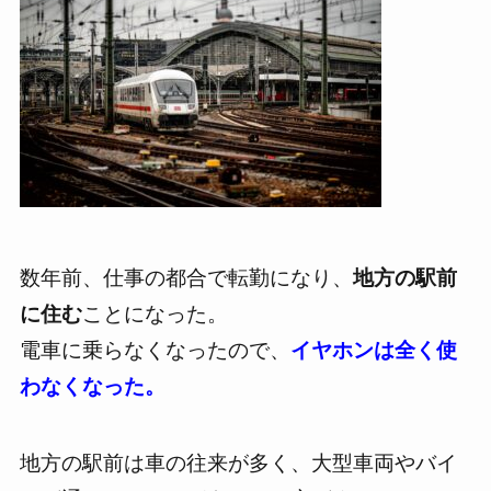
数年前、仕事の都合で転勤になり、
地方の駅前
に住む
ことになった。
電車に乗らなくなったので、
イヤホンは全く使
わなくなった。
地方の駅前は車の往来が多く、大型車両やバイ