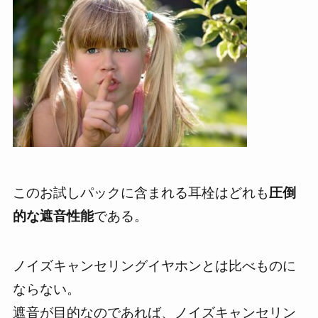
このお試しパックに含まれる耳栓はどれも
圧倒
的な遮音性能
である。
ノイズキャンセリングイヤホンとは比べものに
ならない。
遮音が目的なのであれば、ノイズキャンセリン