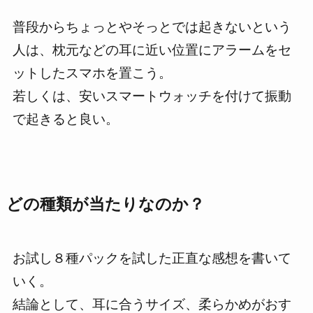
普段からちょっとやそっとでは起きないという
人は、枕元などの耳に近い位置にアラームをセ
ットしたスマホを置こう。
若しくは、安いスマートウォッチを付けて振動
で起きると良い。
どの種類が当たりなのか？
お試し８種パックを試した
正直な感想
を書いて
いく。
結論として、耳に合うサイズ、柔らかめがおす