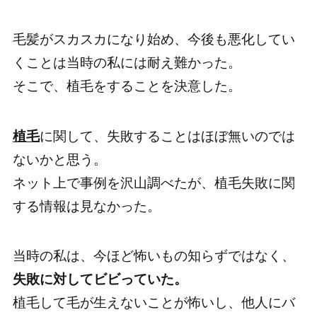
毛髪がスカスカになり始め、今後も悪化してい
くことは
当時の私には耐え難かった。
そこで、
植毛をすることを決意
した。
植毛
に関して、
失敗することはほぼ無い
のでは
ないかと思う。
ネット上で事例を沢山調べたが、植毛失敗に関
する情報は見なかった。
当時の私は、今ほど怖いもの知らずではなく、
失敗に対してビビっていた。
植毛して毛が生えないことが怖いし、他人にバ