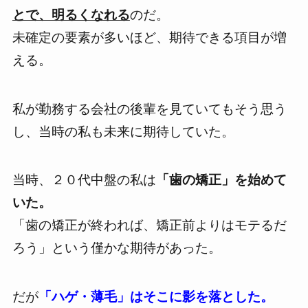
とで、明るくなれる
のだ。
未確定の要素が多いほど、期待できる項目が増
える。
私が勤務する会社の後輩を見ていてもそう思う
し、
当時の私も未来に期待していた。
当時、２０代中盤の私は
「歯の矯正」を始めて
いた。
「歯の矯正が終われば、矯正前よりはモテるだ
ろう」という僅かな期待があった。
だが
「ハゲ・薄毛」はそこに影を落とした。