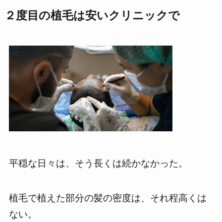
２度目の植毛は安いクリニックで
平穏な日々は、そう長くは続かなかった。
植毛で植えた部分の髪の密度は、それ程高くは
ない。