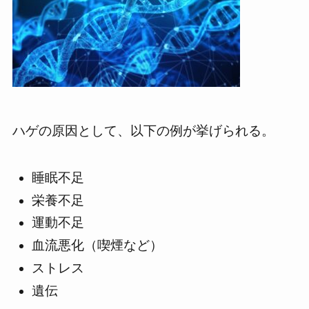
ハゲの原因として、以下の例が挙げられる。
睡眠不足
栄養不足
運動不足
血流悪化（喫煙など）
ストレス
遺伝