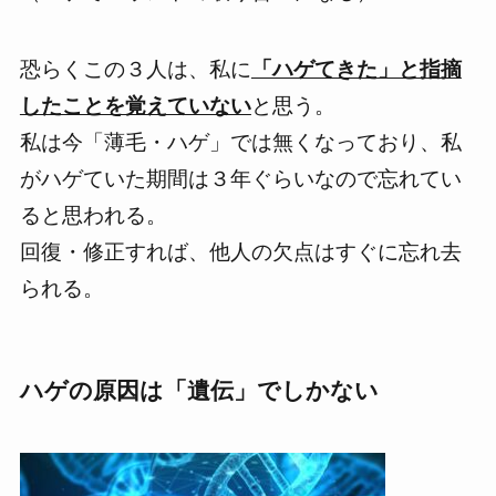
恐らくこの３人は、私に
「ハゲてきた」と指摘
したことを覚えていない
と思う。
私は今「薄毛・ハゲ」では無くなっており、私
がハゲていた期間は３年ぐらいなので忘れてい
ると思われる。
回復・修正すれば、他人の欠点はすぐに忘れ去
られる。
ハゲの原因は「遺伝」でしかない