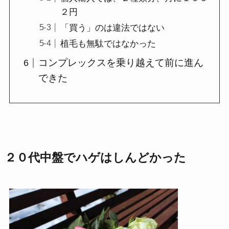
２円
「買う」のは違法ではない
植毛も無駄ではなかった
コンプレックスを乗り越えて前に進ん
できた
２０代中盤でハゲはしんどかった