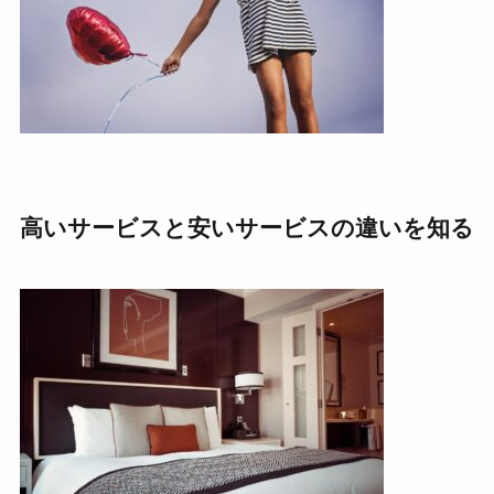
高いサービスと安いサービスの違いを知る