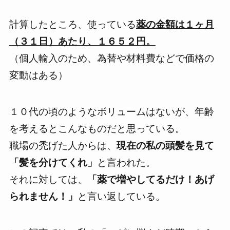
計算したところ、使っている
薬の金額は１ヶ月
（３１日）あたり、１６５２円。
（個人輸入のため、為替や材料費などで価格の
変動はある）
１０代の頃のようなボリュームはないが、年齢
を考えるとこんなものだと思っている。
職場の禿げた人からは、
現在の私の頭髪を見て
「髪を分けてくれ」
と言われた。
それに対しては、
「薬で増やしてるだけ！あげ
られません！」
と言い返している。